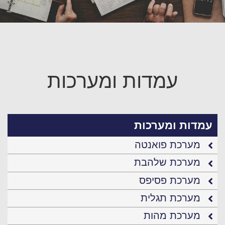
עמדות ומערכות
דות ומערכות
מערכת פואנטה
מערכת שלהבת
מערכת פסיפס
מערכת תגלית
מערכת מהות