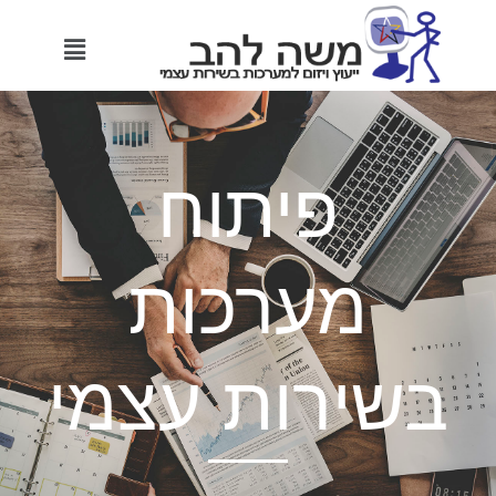
Menu
פיתוח
מערכות
שירות עצמי