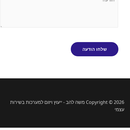
שלחו הודעה
Copyright © 2026 משה להב - ייעוץ ויזום למערכות בשירות