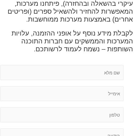
י בהשאלה ובהחזרה), פיתחנו מערכות,
שרות להחזיר ולהשאיל ספרים (ופריטים
ם) באמצעות מערכות ממוחשבות.
ת מידע נוסף על אופני ההזמנה, עלויות
כות והממשקים עם חברות התוכנה
פות – נשמח לעמוד לרשותכם.