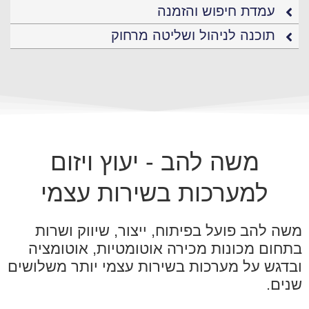
עמדת חיפוש והזמנה
תוכנה לניהול ושליטה מרחוק
משה להב - יעוץ ויזום
למערכות בשירות עצמי
להב פועל בפיתוח, ייצור, שיווק ושרות
ם מכונות מכירה אוטומטיות, אוטומציה
ש על מערכות בשירות עצמי יותר משלושים
.